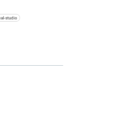
ual-studio